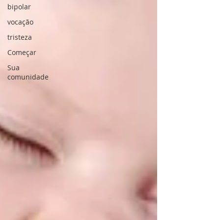
bipolar
vocação
tristeza
Começar
Sua
comunidade