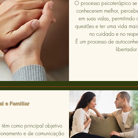
O processo psicoterápico se 
conhecerem melhor, percebe
em suas vidas, permitindo 
questões e ter uma vida mai
no cuidado e no resp
É um processo de autoconhec
libertador
al e Familiar
r têm como principal objetivo
lacionamento e de comunicação