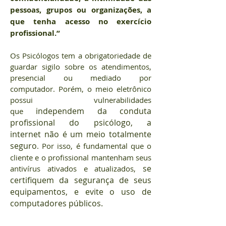
pessoas, grupos ou organizações, a
que tenha acesso no exercício
profissional.”
Os Psicólogos tem a obrigatoriedade de
guardar sigilo sobre os atendimentos,
presencial ou mediado por
computador. Porém, o meio eletrônico
possui vulnerabilidades
que
independem da conduta
profissional do psicólogo, a
internet não é um meio totalmente
seguro
. Por isso, é fundamental que o
cliente e o profissional mantenham seus
antivírus ativados e atualizados,
se
certifiquem da segurança de seus
equipamentos, e evite o uso de
computadores públicos.