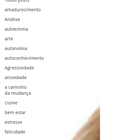
amadurecimento
Análise
autoestima
arte
autonomia
autoconhecimento
Agressividade
ansiedade
a caminho
da mudança
ciúme
bem estar
estresse
felicidade