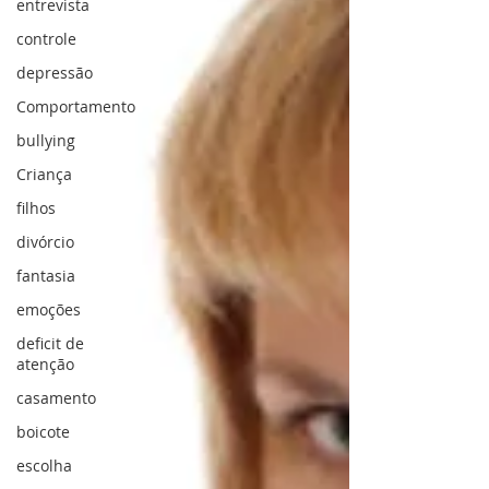
entrevista
controle
depressão
Comportamento
bullying
Criança
filhos
divórcio
fantasia
emoções
deficit de
atenção
casamento
boicote
escolha